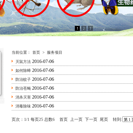
当前位置：
首页
>
服务项目
2016-07-06
灭鼠方法
2016-07-06
如何除蟑
2016-07-06
防治蚊子
2016-07-06
防治苍蝇
2016-07-06
消杀灭害
2016-07-06
消毒除味
页次：1/1 每页25 总数6 首页 上一页 下一页 尾页 转到: