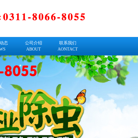
动态
公司介绍
联系我们
WS
ABOUT
AONTACT