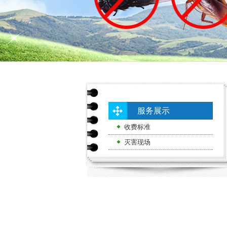
服务展示
收费标准
灭害现场