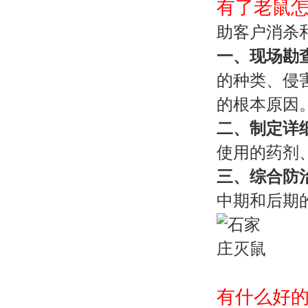
有了老鼠怎
助客户消杀
一、现场勘
的种类、侵
的根本原因
二、制定详
使用的药剂
三、综合防
中期和后期
有什么好的