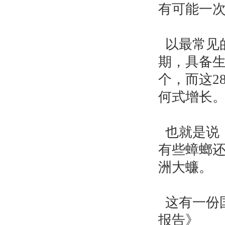
有可能一
以最常见
期，具备生
个，而这2
何式增长
也就是说
有些蟑螂还
洲大蠊。
这有一份国
报告》