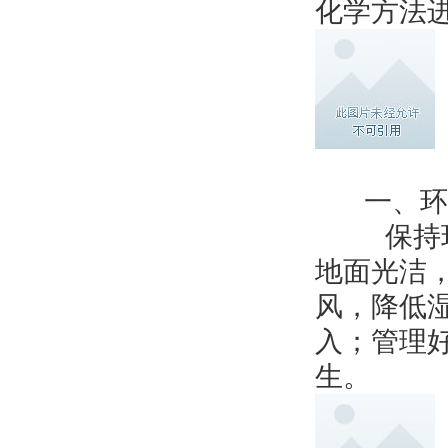
化学方法
一、环
保持环境
地面光洁
风，降低
入；管理
生。