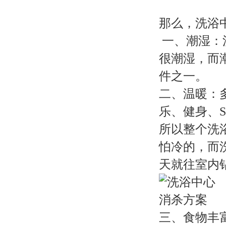
那么，洗浴
一、潮湿：
很潮湿，而
件之一。
二、温暖：
乐、健身、
所以整个洗
怕冷的，而
天就往室内
三、食物丰