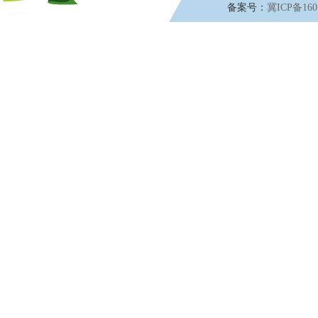
备案号：
冀ICP备160