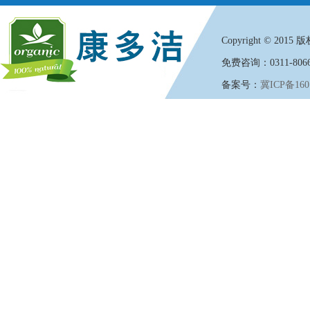
Copyright
©
2015 版权
免费咨询：0311-8066
备案号：
冀ICP备160