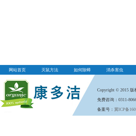
网站首页
灭鼠方法
如何除蟑
消杀害虫
Copyright
©
2015 版权
免费咨询：0311-8066
备案号：
冀ICP备160