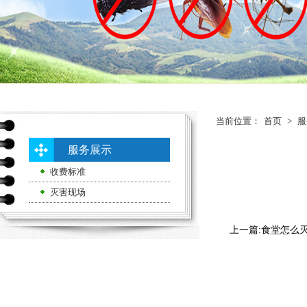
当前位置：
首页
>
服
服务展示
收费标准
灭害现场
上一篇:
食堂怎么