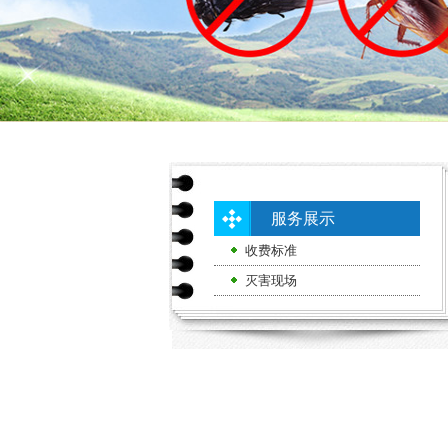
服务展示
收费标准
灭害现场