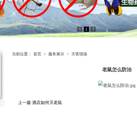
当前位置：
首页
>
服务展示
>
灭害现场
老鼠怎么防治
上一篇:
酒店如何灭老鼠