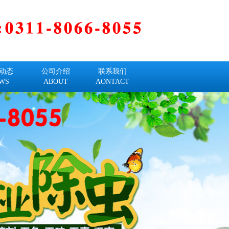
动态
公司介绍
联系我们
WS
ABOUT
AONTACT