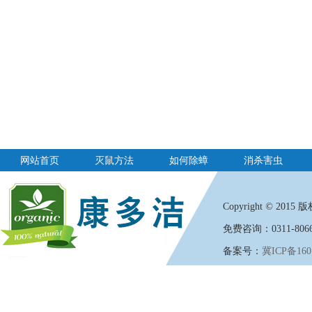
网站首页
灭鼠方法
如何除蟑
消杀害虫
Copyright
©
2015 版权
免费咨询：0311-8066
备案号：
冀ICP备160