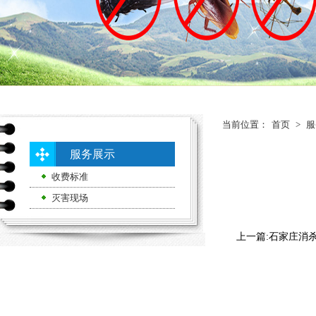
当前位置：
首页
>
服
服务展示
收费标准
灭害现场
上一篇:
石家庄消杀