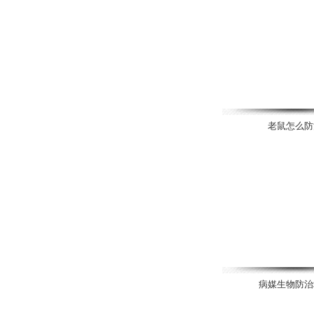
老鼠怎么防
病媒生物防治