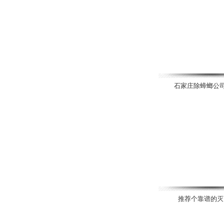
石家庄除蟑螂公司
推荐个靠谱的灭