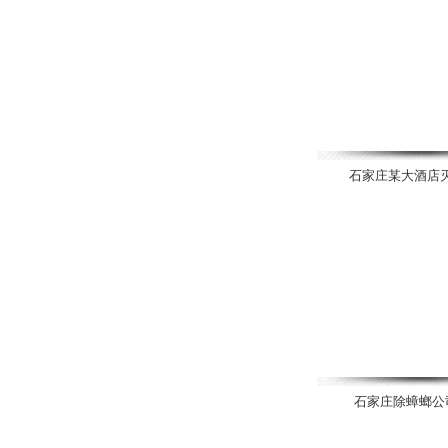
石家庄某大酒店
石家庄除蟑螂公